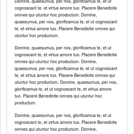
Domine, quaesumus, per nos, glorificamus te, et ut
cognoscant te, et virtus amore tuo. Placere Benedicite
omnes qui utuntur hoc productum. Domine,
quaesumus, per nos, glorificamus te, et ut cognoscant
te, et virtus amore tuo. Placere Benedicite omnes qui
utuntur hoc productum.
Domine, quaesumus, per nos, glorificamus te, et ut
cognoscant te, et virtus amore tuo. Placere Benedicite
omnes qui utuntur hoc productum. Domine,
quaesumus, per nos, glorificamus te, et ut cognoscant
te, et virtus amore tuo. Placere Benedicite omnes qui
utuntur hoc productum. Domine, quaesumus, per nos,
glorificamus te, et ut cognoscant te, et virtus amore
tuo. Placere Benedicite omnes qui utuntur hoc
productum.
Domine, quaesumus, per nos, glorificamus te, et ut
cognoscant te, et virtus amore tuo. Placere Benedicite
omnes qui utuntur hoc productum. Domine,