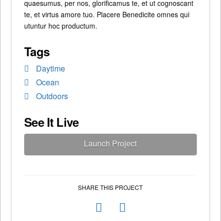
quaesumus, per nos, glorificamus te, et ut cognoscant
te, et virtus amore tuo. Placere Benedicite omnes qui
utuntur hoc productum.
Tags
Daytime
Ocean
Outdoors
See It Live
Launch Project
SHARE THIS PROJECT