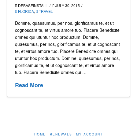
DEBASEINSTALL
JULY 30, 2015
FLORIDA
,
TRAVEL
Domine, quaesumus, per nos, glorificamus te, et ut
cognoscant te, et virtus amore tuo. Placere Benedicite
omnes qui utuntur hoc productum. Domine,
quaesumus, per nos, glorificamus te, et ut cognoscant
te, et virtus amore tuo. Placere Benedicite omnes qui
utuntur hoc productum. Domine, quaesumus, per nos,
glorificamus te, et ut cognoscant te, et virtus amore
tuo. Placere Benedicite omnes qui …
Read More
HOME
RENEWALS
MY ACCOUNT