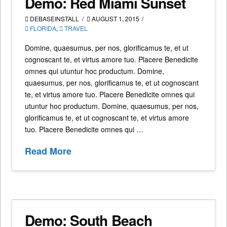
Demo: Red Miami Sunset
DEBASEINSTALL
AUGUST 1, 2015
FLORIDA
,
TRAVEL
Domine, quaesumus, per nos, glorificamus te, et ut
cognoscant te, et virtus amore tuo. Placere Benedicite
omnes qui utuntur hoc productum. Domine,
quaesumus, per nos, glorificamus te, et ut cognoscant
te, et virtus amore tuo. Placere Benedicite omnes qui
utuntur hoc productum. Domine, quaesumus, per nos,
glorificamus te, et ut cognoscant te, et virtus amore
tuo. Placere Benedicite omnes qui …
Read More
Demo: South Beach