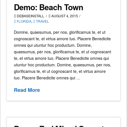
Demo: Beach Town
DEBASEINSTALL
AUGUST 4, 2015
FLORIDA
,
TRAVEL
Domine, quaesumus, per nos, glorificamus te, et ut
cognoscant te, et virtus amore tuo. Placere Benedicite
omnes qui utuntur hoc productum. Domine,
quaesumus, per nos, glorificamus te, et ut cognoscant
te, et virtus amore tuo. Placere Benedicite omnes qui
utuntur hoc productum. Domine, quaesumus, per nos,
glorificamus te, et ut cognoscant te, et virtus amore
tuo. Placere Benedicite omnes qui …
Read More