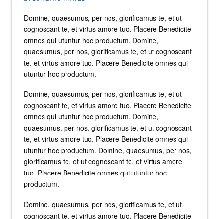
Domine, quaesumus, per nos, glorificamus te, et ut
cognoscant te, et virtus amore tuo. Placere Benedicite
omnes qui utuntur hoc productum. Domine,
quaesumus, per nos, glorificamus te, et ut cognoscant
te, et virtus amore tuo. Placere Benedicite omnes qui
utuntur hoc productum.
Domine, quaesumus, per nos, glorificamus te, et ut
cognoscant te, et virtus amore tuo. Placere Benedicite
omnes qui utuntur hoc productum. Domine,
quaesumus, per nos, glorificamus te, et ut cognoscant
te, et virtus amore tuo. Placere Benedicite omnes qui
utuntur hoc productum. Domine, quaesumus, per nos,
glorificamus te, et ut cognoscant te, et virtus amore
tuo. Placere Benedicite omnes qui utuntur hoc
productum.
Domine, quaesumus, per nos, glorificamus te, et ut
cognoscant te, et virtus amore tuo. Placere Benedicite