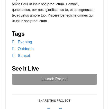
omnes qui utuntur hoc productum. Domine,
quaesumus, per nos, glorificamus te, et ut cognoscant
te, et virtus amore tuo. Placere Benedicite omnes qui
utuntur hoc productum.
Tags
Evening
Outdoors
Sunset
See It Live
Launch Project
SHARE THIS PROJECT